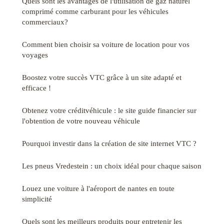
Quels sont les avantages de l'utilisation de gaz naturel
comprimé comme carburant pour les véhicules
commerciaux?
Comment bien choisir sa voiture de location pour vos
voyages
Boostez votre succès VTC grâce à un site adapté et
efficace !
Obtenez votre créditvéhicule : le site guide financier sur
l'obtention de votre nouveau véhicule
Pourquoi investir dans la création de site internet VTC ?
Les pneus Vredestein : un choix idéal pour chaque saison
Louez une voiture à l'aéroport de nantes en toute
simplicité
Quels sont les meilleurs produits pour entretenir les