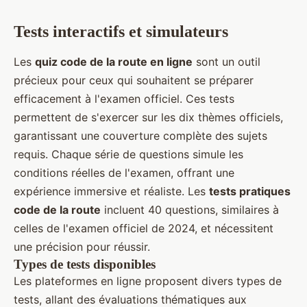
Tests interactifs et simulateurs
Les
quiz code de la route en ligne
sont un outil
précieux pour ceux qui souhaitent se préparer
efficacement à l'examen officiel. Ces tests
permettent de s'exercer sur les dix thèmes officiels,
garantissant une couverture complète des sujets
requis. Chaque série de questions simule les
conditions réelles de l'examen, offrant une
expérience immersive et réaliste. Les
tests pratiques
code de la route
incluent 40 questions, similaires à
celles de l'examen officiel de 2024, et nécessitent
une précision pour réussir.
Types de tests disponibles
Les plateformes en ligne proposent divers types de
tests, allant des évaluations thématiques aux