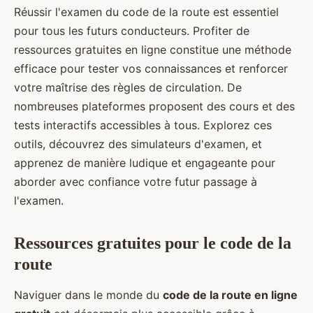
Réussir l'examen du code de la route est essentiel
pour tous les futurs conducteurs. Profiter de
ressources gratuites en ligne constitue une méthode
efficace pour tester vos connaissances et renforcer
votre maîtrise des règles de circulation. De
nombreuses plateformes proposent des cours et des
tests interactifs accessibles à tous. Explorez ces
outils, découvrez des simulateurs d'examen, et
apprenez de manière ludique et engageante pour
aborder avec confiance votre futur passage à
l'examen.
Ressources gratuites pour le code de la
route
Naviguer dans le monde du
code de la route en ligne