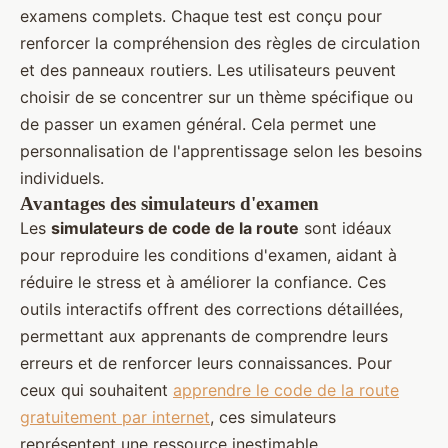
examens complets. Chaque test est conçu pour
renforcer la compréhension des règles de circulation
et des panneaux routiers. Les utilisateurs peuvent
choisir de se concentrer sur un thème spécifique ou
de passer un examen général. Cela permet une
personnalisation de l'apprentissage selon les besoins
individuels.
Avantages des simulateurs d'examen
Les
simulateurs de code de la route
sont idéaux
pour reproduire les conditions d'examen, aidant à
réduire le stress et à améliorer la confiance. Ces
outils interactifs offrent des corrections détaillées,
permettant aux apprenants de comprendre leurs
erreurs et de renforcer leurs connaissances. Pour
ceux qui souhaitent
apprendre le code de la route
gratuitement par internet
, ces simulateurs
représentent une ressource inestimable.