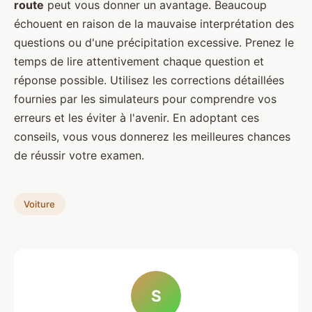
route
peut vous donner un avantage. Beaucoup
échouent en raison de la mauvaise interprétation des
questions ou d'une précipitation excessive. Prenez le
temps de lire attentivement chaque question et
réponse possible. Utilisez les corrections détaillées
fournies par les simulateurs pour comprendre vos
erreurs et les éviter à l'avenir. En adoptant ces
conseils, vous vous donnerez les meilleures chances
de réussir votre examen.
Voiture
S