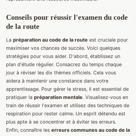
Conseils pour réussir l'examen du code
de la route
La
préparation au code de la route
est cruciale pour
maximiser vos chances de succès. Voici quelques
stratégies pour vous aider. D'abord, établissez un
plan d'étude régulier. Consacrez du temps chaque
jour à réviser les dix thèmes officiels. Cela vous
aidera à maintenir une constance dans votre
apprentissage. Pour gérer le stress, il est essentiel de
pratiquer la
préparation mentale
. Visualisez-vous en
train de réussir l'examen et utilisez des techniques de
respiration pour rester calme. Un esprit détendu est
plus apte à se concentrer et à éviter les erreurs.
Enfin, connaître les
erreurs communes au code de la