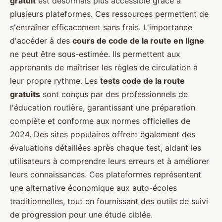
gratuit
est désormais plus accessible grâce à
plusieurs plateformes. Ces ressources permettent de
s'entraîner efficacement sans frais. L'importance
d'accéder à des
cours de code de la route en ligne
ne peut être sous-estimée. Ils permettent aux
apprenants de maîtriser les règles de circulation à
leur propre rythme. Les
tests code de la route
gratuits
sont conçus par des professionnels de
l'éducation routière, garantissant une préparation
complète et conforme aux normes officielles de
2024. Des sites populaires offrent également des
évaluations détaillées après chaque test, aidant les
utilisateurs à comprendre leurs erreurs et à améliorer
leurs connaissances. Ces plateformes représentent
une alternative économique aux auto-écoles
traditionnelles, tout en fournissant des outils de suivi
de progression pour une étude ciblée.