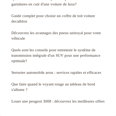
garnitures en cuir d'une voiture de luxe?
Guide complet pour choisir un coffre de toit voiture
decathlon
Découvrez les avantages des pneus uniroyal pour votre
véhicule
Quels sont les conseils pour entretenir le système de
transmission intégrale d'un SUV pour une performance
optimale?
Serrurier automobile arras : services rapides et efficaces
Que faire quand le voyant rouge au tableau de bord
s'allume ?
Louer une peugeot 3008 : découvrez les meilleures offres