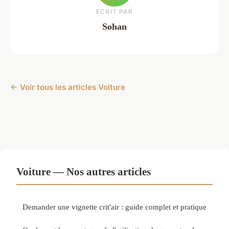
ECRIT PAR
Sohan
← Voir tous les articles Voiture
Voiture — Nos autres articles
Demander une vignette crit'air : guide complet et pratique