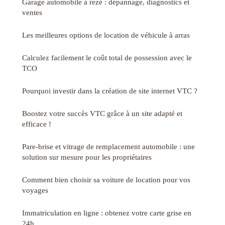
Garage automobile à rezé : dépannage, diagnostics et
ventes
Les meilleures options de location de véhicule à arras
Calculez facilement le coût total de possession avec le
TCO
Pourquoi investir dans la création de site internet VTC ?
Boostez votre succès VTC grâce à un site adapté et
efficace !
Pare-brise et vitrage de remplacement automobile : une
solution sur mesure pour les propriétaires
Comment bien choisir sa voiture de location pour vos
voyages
Immatriculation en ligne : obtenez votre carte grise en
24h