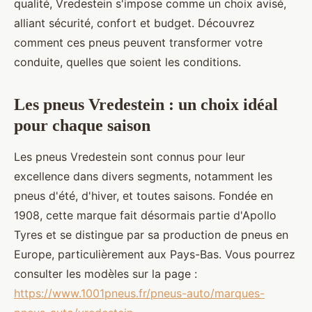
qualité, Vredestein s'impose comme un choix avisé,
alliant sécurité, confort et budget. Découvrez
comment ces pneus peuvent transformer votre
conduite, quelles que soient les conditions.
Les pneus Vredestein : un choix idéal
pour chaque saison
Les pneus Vredestein sont connus pour leur
excellence dans divers segments, notamment les
pneus d'été, d'hiver, et toutes saisons. Fondée en
1908, cette marque fait désormais partie d'Apollo
Tyres et se distingue par sa production de pneus en
Europe, particulièrement aux Pays-Bas. Vous pourrez
consulter les modèles sur la page :
https://www.1001pneus.fr/pneus-auto/marques-