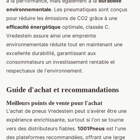
à la performance, mais également à la
durabilité
environnementale
. Les pneumatiques sont conçus
pour réduire les émissions de CO2 grâce à une
efficacité énergétique
optimale, classée C.
Vredestein assure ainsi une empreinte
environnementale réduite tout en maintenant une
excellente durabilité, garantissant aux
consommateurs un investissement rentable et
respectueux de l'environnement.
Guide d'achat et recommandations
Meilleurs points de vente pour l'achat
L'achat de pneus Vredestein peut s'avérer être une
expérience enrichissante, surtout si l'on se tourne
vers des distributeurs fiables.
1001Pneus
est l'une
des plateformes recommandées, offrant une large