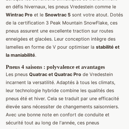
en défis hivernaux, les pneus Vredestein comme le
Wintrac Pro
et le
Snowtrac 5
sont votre atout. Dotés
de la certification 3 Peak Mountain SnowFlake, ces
pneus assurent une excellente traction sur routes
enneigées et glacées. Leur conception intègre des
lamelles en forme de V pour optimiser la
stabilité et
la maniabilité
.
Pneus 4 saisons : polyvalence et avantages
Les pneus
Quatrac et Quatrac Pro
de Vredestein
incarnent la versatilité. Adaptés à tous les climats,
leur technologie hybride combine les qualités des
pneus été et hiver. Cela se traduit par une efficacité
élevée sans nécessiter de changements saisonniers.
Avec une bonne note en confort de conduite et
sécurité tout au long de l'année, ces pneus