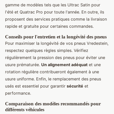
gamme de modèles tels que les Ultrac Satin pour
l'été et Quatrac Pro pour toute l'année. En outre, ils
proposent des services pratiques comme la livraison
rapide et gratuite pour certaines commandes.
Conseils pour l'entretien et la longévité des pneus
Pour maximiser la longévité de vos pneus Vredestein,
respectez quelques règles simples. Vérifiez
régulièrement la pression des pneus pour éviter une
usure prématurée.
Un alignement adéquat
et une
rotation régulière contribueront également à une
usure uniforme. Enfin, le remplacement des pneus
usés est essentiel pour garantir
sécurité
et
performance.
Comparaison des modèles recommandés pour
différents véhicules