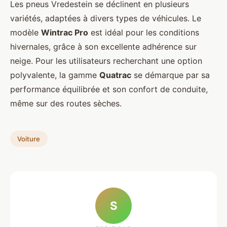
Les pneus Vredestein se déclinent en plusieurs
variétés, adaptées à divers types de véhicules. Le
modèle
Wintrac Pro
est idéal pour les conditions
hivernales, grâce à son excellente adhérence sur
neige. Pour les utilisateurs recherchant une option
polyvalente, la gamme
Quatrac
se démarque par sa
performance équilibrée et son confort de conduite,
même sur des routes sèches.
Voiture
S