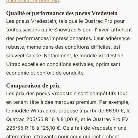
pneus-auto/vredestein
.
Qualité et performance des pneus Vredestein
Les pneus Vredestein, tels que le Quatrac Pro pour
toutes saisons ou le Snowtrac 5 pour l'hiver, affichent
des performances impressionnantes. Leur adhérence
robuste, même dans des conditions difficiles, est
souvent saluée. Notamment, le modèle Vredestein
Ultrac excelle en conditions estivales, optimisant
économie et confort de conduite.
Comparaison de prix
Les prix des pneus Vredestein sont compétitifs tout
en tenant tête à des marques premium. Par exemple,
le modèle Wintrac est proposé à partir de 66,90 €, le
Quatrac 205/55 R 16 à 81,00 €, et le Quatrac Pro EV
225/55 R 18 à 125,10 €. Cela fait de Vredestein une
alternative attrayante pour ceux qui recherchent