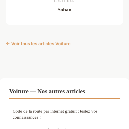
ECRIT PAR
Sohan
← Voir tous les articles Voiture
Voiture — Nos autres articles
Code de la route par internet gratuit : testez vos
connaissances !