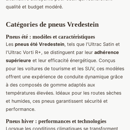
qualité et budget modéré.
Catégories de pneus Vredestein
Pneus été : modèles et caractéristiques
Les
pneus été Vredestein
, tels que l'Ultrac Satin et
l'Ultrac Vorti R+, se distinguent par leur
adhérence
supérieure
et leur efficacité énergétique. Conçus
pour les voitures de tourisme et les SUV, ces modèles
offrent une expérience de conduite dynamique grâce
à des composés de gomme adaptés aux
températures élevées. Idéaux pour les routes sèches
et humides, ces pneus garantissent sécurité et
performance.
Pneus hiver : performances et technologies
Lorsque les conditions climatiques se transforment