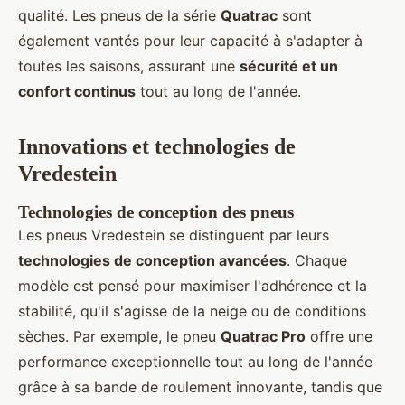
qualité. Les pneus de la série
Quatrac
sont
également vantés pour leur capacité à s'adapter à
toutes les saisons, assurant une
sécurité et un
confort continus
tout au long de l'année.
Innovations et technologies de
Vredestein
Technologies de conception des pneus
Les pneus Vredestein se distinguent par leurs
technologies de conception avancées
. Chaque
modèle est pensé pour maximiser l'adhérence et la
stabilité, qu'il s'agisse de la neige ou de conditions
sèches. Par exemple, le pneu
Quatrac Pro
offre une
performance exceptionnelle tout au long de l'année
grâce à sa bande de roulement innovante, tandis que