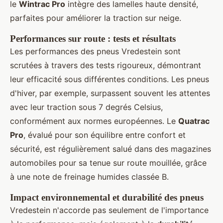
le
Wintrac Pro
intègre des lamelles haute densité,
parfaites pour améliorer la traction sur neige.
Performances sur route : tests et résultats
Les performances des pneus Vredestein sont
scrutées à travers des tests rigoureux, démontrant
leur efficacité sous différentes conditions. Les pneus
d'hiver, par exemple, surpassent souvent les attentes
avec leur traction sous 7 degrés Celsius,
conformément aux normes européennes. Le
Quatrac
Pro
, évalué pour son équilibre entre confort et
sécurité, est régulièrement salué dans des magazines
automobiles pour sa tenue sur route mouillée, grâce
à une note de freinage humides classée B.
Impact environnemental et durabilité des pneus
Vredestein n'accorde pas seulement de l'importance