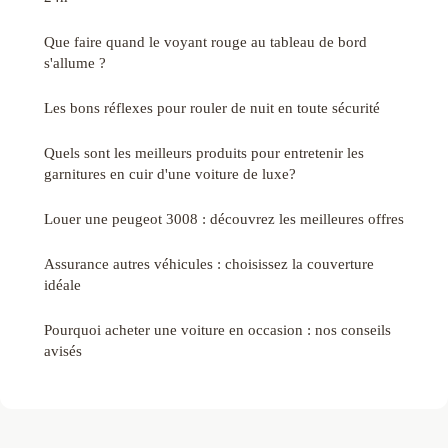
Que faire quand le voyant rouge au tableau de bord
s'allume ?
Les bons réflexes pour rouler de nuit en toute sécurité
Quels sont les meilleurs produits pour entretenir les
garnitures en cuir d'une voiture de luxe?
Louer une peugeot 3008 : découvrez les meilleures offres
Assurance autres véhicules : choisissez la couverture
idéale
Pourquoi acheter une voiture en occasion : nos conseils
avisés