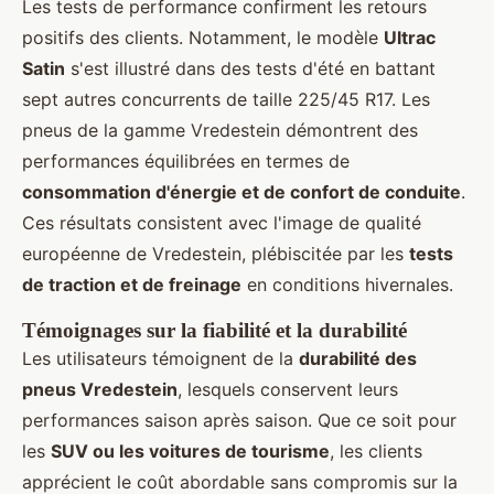
Les tests de performance confirment les retours
positifs des clients. Notamment, le modèle
Ultrac
Satin
s'est illustré dans des tests d'été en battant
sept autres concurrents de taille 225/45 R17. Les
pneus de la gamme Vredestein démontrent des
performances équilibrées en termes de
consommation d'énergie et de confort de conduite
.
Ces résultats consistent avec l'image de qualité
européenne de Vredestein, plébiscitée par les
tests
de traction et de freinage
en conditions hivernales.
Témoignages sur la fiabilité et la durabilité
Les utilisateurs témoignent de la
durabilité des
pneus Vredestein
, lesquels conservent leurs
performances saison après saison. Que ce soit pour
les
SUV ou les voitures de tourisme
, les clients
apprécient le coût abordable sans compromis sur la