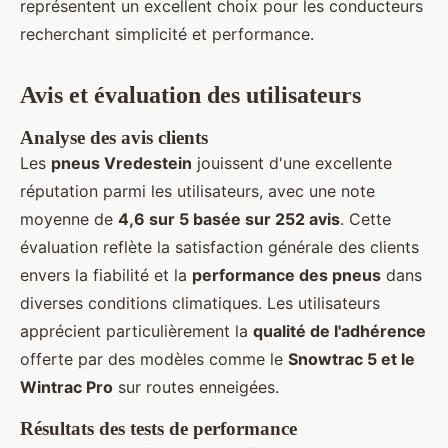
représentent un excellent choix pour les conducteurs
recherchant simplicité et performance.
Avis et évaluation des utilisateurs
Analyse des avis clients
Les
pneus Vredestein
jouissent d'une excellente
réputation parmi les utilisateurs, avec une note
moyenne de
4,6 sur 5 basée sur 252 avis
. Cette
évaluation reflète la satisfaction générale des clients
envers la fiabilité et la
performance des pneus
dans
diverses conditions climatiques. Les utilisateurs
apprécient particulièrement la
qualité de l'adhérence
offerte par des modèles comme le
Snowtrac 5 et le
Wintrac Pro
sur routes enneigées.
Résultats des tests de performance