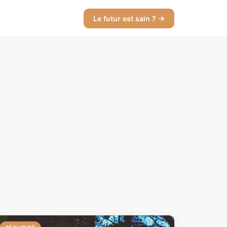
Le futur est sain ? →