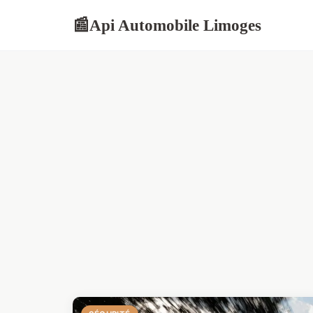
Api Automobile Limoges
📰