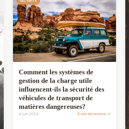
SÉCURITÉ
Comment les systèmes de
gestion de la charge utile
influencent-ils la sécurité des
véhicules de transport de
matières dangereuses?
4 juin 2024
6 min de lecture →