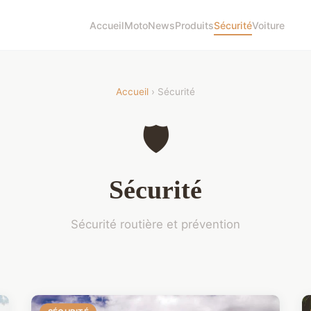
Accueil
Moto
News
Produits
Sécurité
Voiture
Accueil
› Sécurité
🛡️
Sécurité
Sécurité routière et prévention