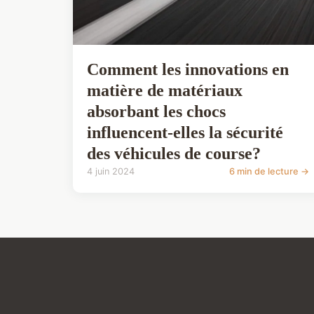
Comment les innovations en
matière de matériaux
absorbant les chocs
influencent-elles la sécurité
des véhicules de course?
4 juin 2024
6 min de lecture →