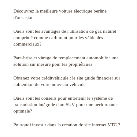
Découvrez la meilleure voiture électrique berline
d'occasion
Quels sont les avantages de l'utilisation de gaz naturel
comprimé comme carburant pour les véhicules
commerciaux?
Pare-brise et vitrage de remplacement automobile : une
solution sur mesure pour les propriétaires
Obtenez votre créditvéhicule : le site guide financier sur
l'obtention de votre nouveau véhicule
Quels sont les conseils pour entretenir le système de
transmission intégrale d'un SUV pour une performance
optimale?
Pourquoi investir dans la création de site internet VTC ?