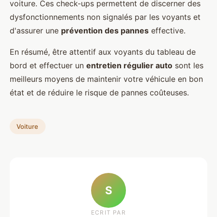
voiture. Ces check-ups permettent de discerner des
dysfonctionnements non signalés par les voyants et
d'assurer une
prévention des pannes
effective.
En résumé, être attentif aux voyants du tableau de
bord et effectuer un
entretien régulier auto
sont les
meilleurs moyens de maintenir votre véhicule en bon
état et de réduire le risque de pannes coûteuses.
Voiture
S
ECRIT PAR