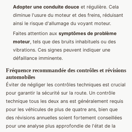
Adopter une conduite douce
et régulière. Cela
diminue l'usure du moteur et des freins, réduisant
ainsi le risque d'allumage du voyant moteur.
Faites attention aux
symptômes de problème
moteur
, tels que des bruits inhabituels ou des
vibrations. Ces signes peuvent indiquer une
défaillance imminente.
Fréquence recommandée des contrôles et révisions
automobiles
Éviter de négliger les contrôles techniques est crucial
pour garantir la sécurité sur la route. Un contrôle
technique tous les deux ans est généralement requis
pour les véhicules de plus de quatre ans, bien que
des révisions annuelles soient fortement conseillées
pour une analyse plus approfondie de l'état de la