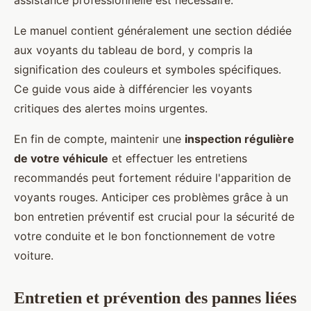
Le manuel contient généralement une section dédiée
aux voyants du tableau de bord, y compris la
signification des couleurs et symboles spécifiques.
Ce guide vous aide à différencier les voyants
critiques des alertes moins urgentes.
En fin de compte, maintenir une
inspection régulière
de votre véhicule
et effectuer les entretiens
recommandés peut fortement réduire l'apparition de
voyants rouges. Anticiper ces problèmes grâce à un
bon entretien préventif est crucial pour la sécurité de
votre conduite et le bon fonctionnement de votre
voiture.
Entretien et prévention des pannes liées