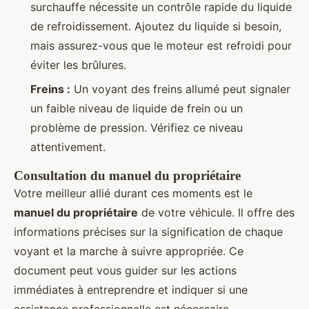
surchauffe nécessite un contrôle rapide du liquide
de refroidissement. Ajoutez du liquide si besoin,
mais assurez-vous que le moteur est refroidi pour
éviter les brûlures.
Freins :
Un voyant des freins allumé peut signaler
un faible niveau de liquide de frein ou un
problème de pression. Vérifiez ce niveau
attentivement.
Consultation du manuel du propriétaire
Votre meilleur allié durant ces moments est le
manuel du propriétaire
de votre véhicule. Il offre des
informations précises sur la signification de chaque
voyant et la marche à suivre appropriée. Ce
document peut vous guider sur les actions
immédiates à entreprendre et indiquer si une
assistance professionnelle est nécessaire.