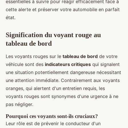
essentielles à suivre pour réagir efficacement face à
cette alerte et préserver votre automobile en parfait
état.
Signification du voyant rouge au
tableau de bord
Les voyants rouges sur le
tableau de bord
de votre
véhicule sont des
indicateurs critiques
qui signalent
une situation potentiellement dangereuse nécessitant
une attention immédiate. Contrairement aux voyants
oranges, qui alertent d'un entretien requis, les
voyants rouges sont synonymes d'une urgence à ne
pas négliger.
Pourquoi ces voyants sont-ils cruciaux?
Leur rôle est de prévenir le conducteur d'un