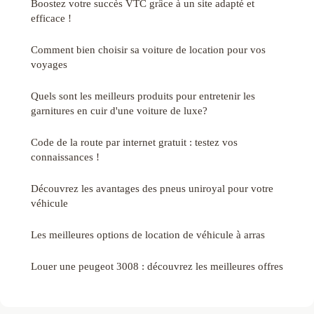
Boostez votre succès VTC grâce à un site adapté et
efficace !
Comment bien choisir sa voiture de location pour vos
voyages
Quels sont les meilleurs produits pour entretenir les
garnitures en cuir d'une voiture de luxe?
Code de la route par internet gratuit : testez vos
connaissances !
Découvrez les avantages des pneus uniroyal pour votre
véhicule
Les meilleures options de location de véhicule à arras
Louer une peugeot 3008 : découvrez les meilleures offres