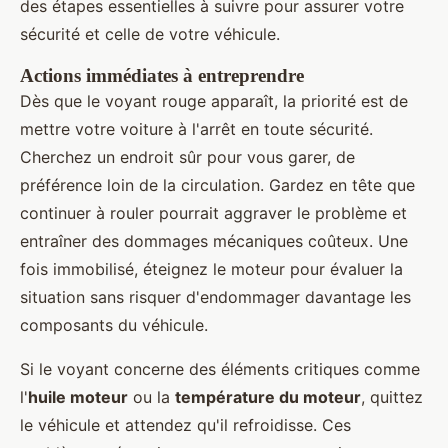
des étapes essentielles à suivre pour assurer votre
sécurité et celle de votre véhicule.
Actions immédiates à entreprendre
Dès que le voyant rouge apparaît, la priorité est de
mettre votre voiture à l'arrêt en toute sécurité.
Cherchez un endroit sûr pour vous garer, de
préférence loin de la circulation. Gardez en tête que
continuer à rouler pourrait aggraver le problème et
entraîner des dommages mécaniques coûteux. Une
fois immobilisé, éteignez le moteur pour évaluer la
situation sans risquer d'endommager davantage les
composants du véhicule.
Si le voyant concerne des éléments critiques comme
l'
huile moteur
ou la
température du moteur
, quittez
le véhicule et attendez qu'il refroidisse. Ces