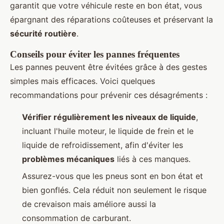
garantit que votre véhicule reste en bon état, vous
épargnant des réparations coûteuses et préservant la
sécurité routière
.
Conseils pour éviter les pannes fréquentes
Les pannes peuvent être évitées grâce à des gestes
simples mais efficaces. Voici quelques
recommandations pour prévenir ces désagréments :
Vérifier régulièrement les niveaux de liquide
,
incluant l'huile moteur, le liquide de frein et le
liquide de refroidissement, afin d'éviter les
problèmes mécaniques
liés à ces manques.
Assurez-vous que les pneus sont en bon état et
bien gonflés. Cela réduit non seulement le risque
de crevaison mais améliore aussi la
consommation de carburant.