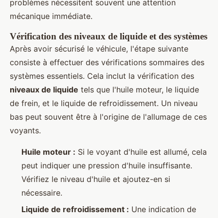
problèmes nécessitent souvent une attention
mécanique immédiate.
Vérification des niveaux de liquide et des systèmes
Après avoir sécurisé le véhicule, l'étape suivante
consiste à effectuer des vérifications sommaires des
systèmes essentiels. Cela inclut la vérification des
niveaux de liquide
tels que l'huile moteur, le liquide
de frein, et le liquide de refroidissement. Un niveau
bas peut souvent être à l'origine de l'allumage de ces
voyants.
Huile moteur :
Si le voyant d'huile est allumé, cela
peut indiquer une pression d'huile insuffisante.
Vérifiez le niveau d'huile et ajoutez-en si
nécessaire.
Liquide de refroidissement :
Une indication de