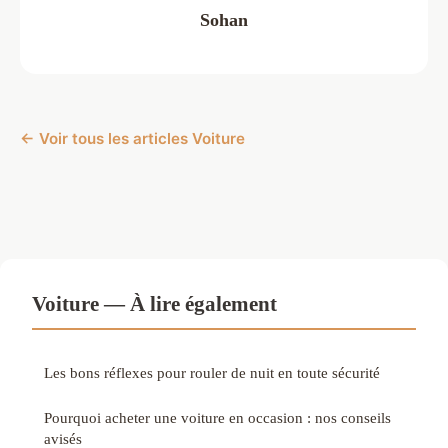
Sohan
← Voir tous les articles Voiture
Voiture — À lire également
Les bons réflexes pour rouler de nuit en toute sécurité
Pourquoi acheter une voiture en occasion : nos conseils
avisés