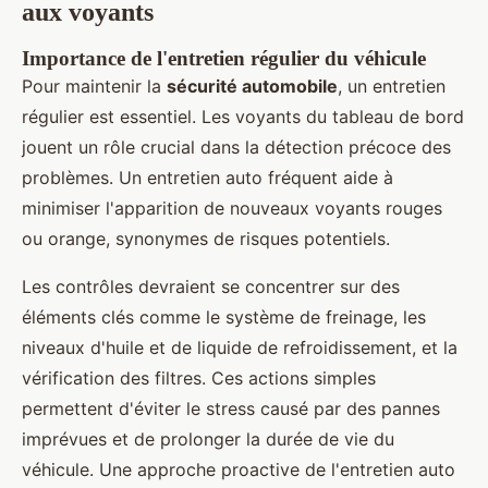
aux voyants
Importance de l'entretien régulier du véhicule
Pour maintenir la
sécurité automobile
, un entretien
régulier est essentiel. Les voyants du tableau de bord
jouent un rôle crucial dans la détection précoce des
problèmes. Un entretien auto fréquent aide à
minimiser l'apparition de nouveaux voyants rouges
ou orange, synonymes de risques potentiels.
Les contrôles devraient se concentrer sur des
éléments clés comme le système de freinage, les
niveaux d'huile et de liquide de refroidissement, et la
vérification des filtres. Ces actions simples
permettent d'éviter le stress causé par des pannes
imprévues et de prolonger la durée de vie du
véhicule. Une approche proactive de l'entretien auto