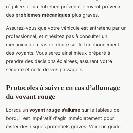
réguliers et un entretien préventif peuvent prévenir
des
problèmes mécaniques
plus graves.
Assurez-vous que votre véhicule est entretenu par un
professionnel, et n’hésitez pas à consulter un
mécanicien en cas de doute sur le fonctionnement
des voyants. Vous serez ainsi mieux préparé à
prendre des décisions éclairées, assurant votre
sécurité et celle de vos passagers.
Protocoles à suivre en cas d’allumage
du voyant rouge
Lorsqu'un
voyant rouge s'allume
sur le tableau de
bord, il est impératif d'agir immédiatement pour
éviter des risques potentiels graves. Voici un guide